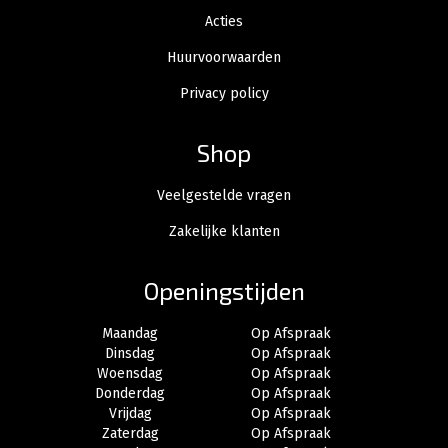
Acties
Huurvoorwaarden
Privacy policy
Shop
Veelgestelde vragen
Zakelijke klanten
Openingstijden
Maandag
Op Afspraak
Dinsdag
Op Afspraak
Woensdag
Op Afspraak
Donderdag
Op Afspraak
Vrijdag
Op Afspraak
Zaterdag
Op Afspraak