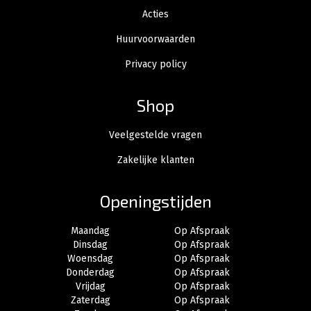
Acties
Huurvoorwaarden
Privacy policy
Shop
Veelgestelde vragen
Zakelijke klanten
Openingstijden
Maandag
Op Afspraak
Dinsdag
Op Afspraak
Woensdag
Op Afspraak
Donderdag
Op Afspraak
Vrijdag
Op Afspraak
Zaterdag
Op Afspraak