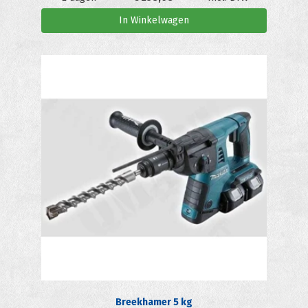
In Winkelwagen
Breekhamer 5 kg