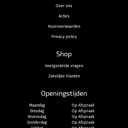
Over ons
Acties
Huurvoorwaarden
Privacy policy
Shop
Veelgestelde vragen
Zakelijke klanten
Openingstijden
Maandag
Op Afspraak
Dinsdag
Op Afspraak
Woensdag
Op Afspraak
Donderdag
Op Afspraak