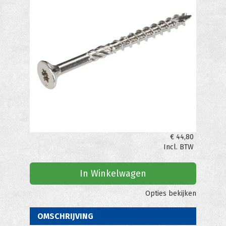
€
44,80
Incl. BTW
In Winkelwagen
Opties bekijken
OMSCHRIJVING