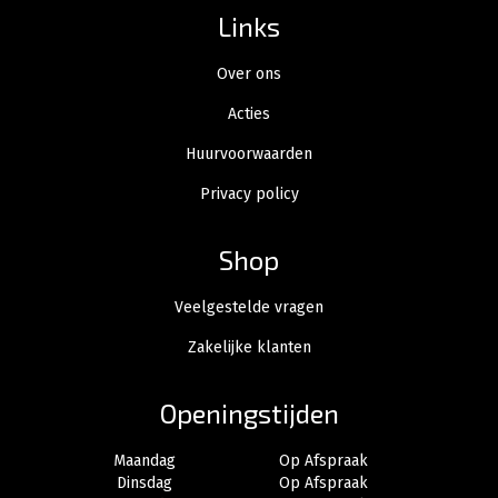
Links
Over ons
Acties
Huurvoorwaarden
Privacy policy
Shop
Veelgestelde vragen
Zakelijke klanten
Openingstijden
Maandag
Op Afspraak
Dinsdag
Op Afspraak