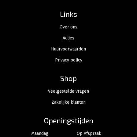
Links
Over ons
Acties
Huurvoorwaarden
Privacy policy
Shop
Veelgestelde vragen
Zakelijke klanten
Openingstijden
Maandag
Op Afspraak